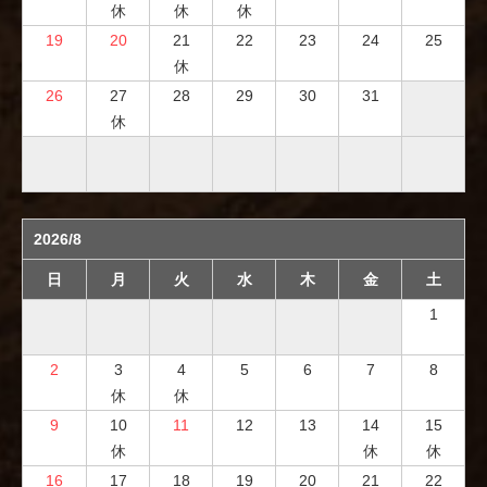
休
休
休
19
20
21
22
23
24
25
休
26
27
28
29
30
31
休
2026/8
日
月
火
水
木
金
土
1
2
3
4
5
6
7
8
休
休
9
10
11
12
13
14
15
休
休
休
16
17
18
19
20
21
22