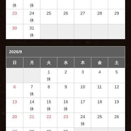
休
休
23
24
25
26
27
28
29
休
30
31
休
2026/9
日
月
火
水
木
金
土
1
2
3
4
5
休
6
7
8
9
10
11
12
休
13
14
15
16
17
18
19
休
休
休
20
21
22
23
24
25
26
休