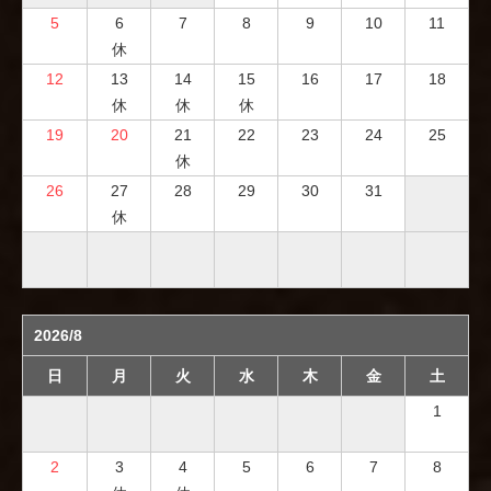
5
6
7
8
9
10
11
休
12
13
14
15
16
17
18
休
休
休
19
20
21
22
23
24
25
休
26
27
28
29
30
31
休
2026/8
日
月
火
水
木
金
土
1
2
3
4
5
6
7
8