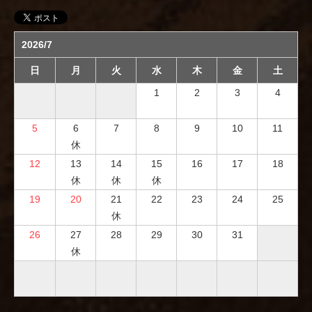
2026/7
日
月
火
水
木
金
土
1
2
3
4
5
6
7
8
9
10
11
休
12
13
14
15
16
17
18
休
休
休
19
20
21
22
23
24
25
休
26
27
28
29
30
31
休