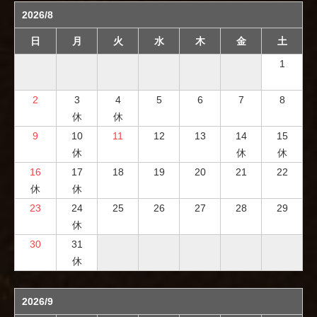
2026/8
日
月
火
水
木
金
土
1
2
3
4
5
6
7
8
休
休
9
10
11
12
13
14
15
休
休
休
16
17
18
19
20
21
22
休
休
23
24
25
26
27
28
29
休
30
31
休
2026/9