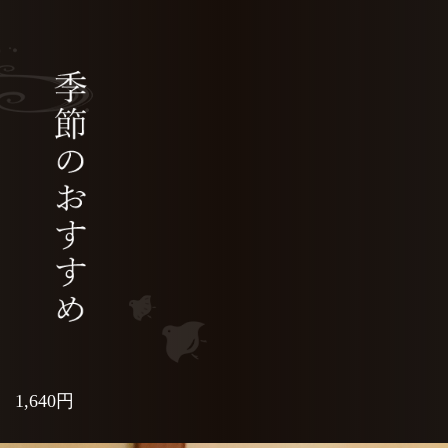
1,640円