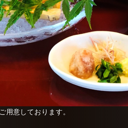
ご用意しております。