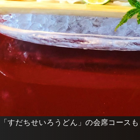
「すだちせいろうどん」の会席コースも