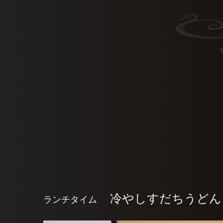
冷やしすだちうどん
ランチタイム