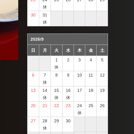
休
30
31
休
2026/9
日
月
火
水
木
金
土
1
2
3
4
5
休
6
7
8
9
10
11
12
休
13
14
15
16
17
18
19
休
休
休
20
21
22
23
24
25
26
休
27
28
29
30
休