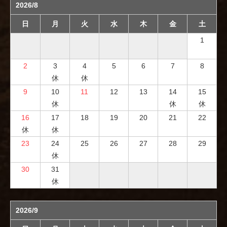
2026/8
日
月
火
水
木
金
土
1
2
3
4
5
6
7
8
休
休
9
10
11
12
13
14
15
休
休
休
16
17
18
19
20
21
22
休
休
23
24
25
26
27
28
29
休
30
31
休
2026/9