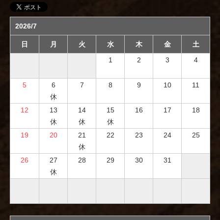
2026/7
日
月
火
水
木
金
土
1
2
3
4
5
6
7
8
9
10
11
休
12
13
14
15
16
17
18
休
休
休
19
20
21
22
23
24
25
休
26
27
28
29
30
31
休