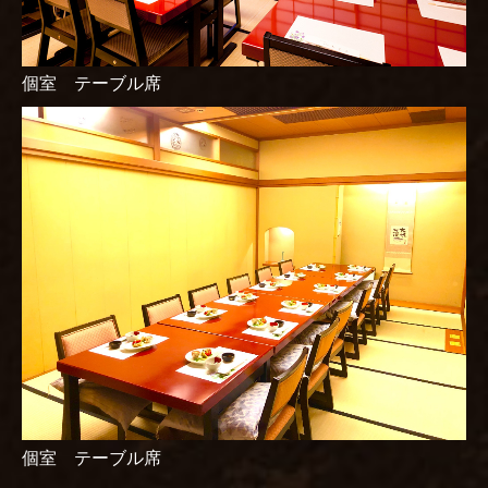
個室 テーブル席
個室 テーブル席