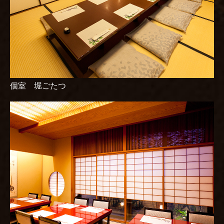
個室 堀ごたつ