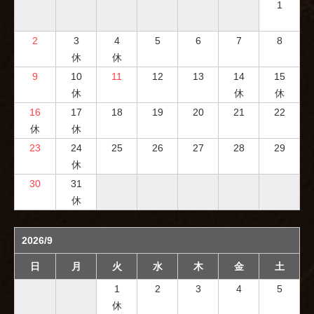
1
2
3
4
5
6
7
8
休
休
9
10
11
12
13
14
15
休
休
休
16
17
18
19
20
21
22
休
休
23
24
25
26
27
28
29
休
30
31
休
2026/9
日
月
火
水
木
金
土
1
2
3
4
5
休