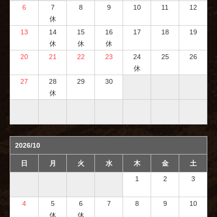
6
7
8
9
10
11
12
休
13
14
15
16
17
18
19
休
休
休
20
21
22
23
24
25
26
休
27
28
29
30
休
2026/10
日
月
火
水
木
金
土
1
2
3
4
5
6
7
8
9
10
休
休