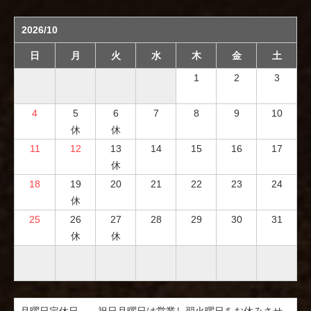
2026/10
日
月
火
水
木
金
土
1
2
3
4
5
6
7
8
9
10
休
休
11
12
13
14
15
16
17
休
18
19
20
21
22
23
24
休
25
26
27
28
29
30
31
休
休