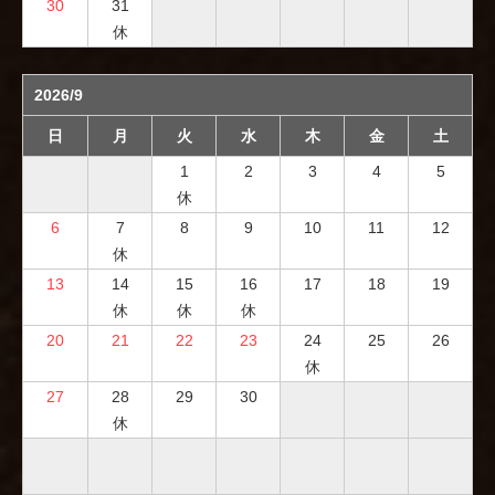
30
31
休
2026/9
日
月
火
水
木
金
土
1
2
3
4
5
休
6
7
8
9
10
11
12
休
13
14
15
16
17
18
19
休
休
休
20
21
22
23
24
25
26
休
27
28
29
30
休