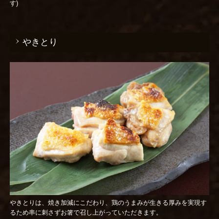
す)
やきとり
やきとりは、焼き加減にこだわり、鶏のうまみが生きる厚みを実現す
るため串に刺さずお箸で召し上がっていただきます。